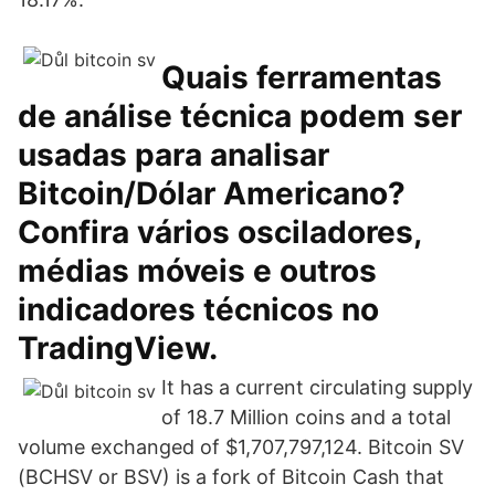
Quais ferramentas
de análise técnica podem ser
usadas para analisar
Bitcoin/Dólar Americano?
Confira vários osciladores,
médias móveis e outros
indicadores técnicos no
TradingView.
It has a current circulating supply
of 18.7 Million coins and a total
volume exchanged of $1,707,797,124. Bitcoin SV
(BCHSV or BSV) is a fork of Bitcoin Cash that