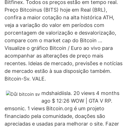
Bitfinex. Todos os preços estão em tempo real.
Preço Bitcoinus (BITS) hoje em Real (BRL),
confira a maior cotação na alta histórica ATH,
veja a variação do valor em períodos com
porcentagem de valorização e desvalorização,
compare com o market cap do Bitcoin …
Visualize o gráfico Bitcoin / Euro ao vivo para
acompanhar as alterações de preço mais
recentes. Ideias de mercado, previsões e notícias
de mercado estão à sua disposição também.
Bitcoin-Sv. VALE.
mdshaidiisla. 20 views 4 months
ago $ 12:26 WOW | GTA V RP.
emsonic. 1 views Bitcoin.org é um projeto
financiado pela comunidade, doações são
apreciadas e usadas para melhorar o site. Fazer