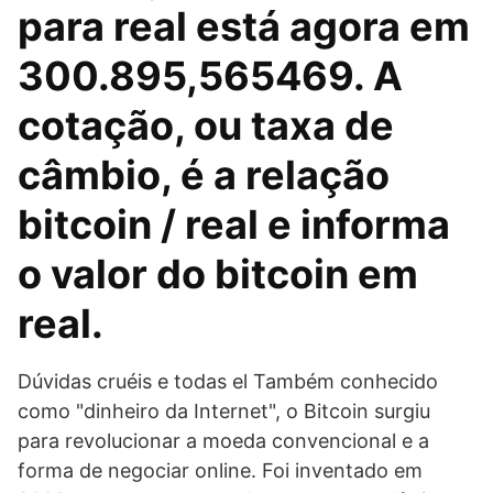
para real está agora em
300.895,565469. A
cotação, ou taxa de
câmbio, é a relação
bitcoin / real e informa
o valor do bitcoin em
real.
Dúvidas cruéis e todas el Também conhecido
como "dinheiro da Internet", o Bitcoin surgiu
para revolucionar a moeda convencional e a
forma de negociar online. Foi inventado em