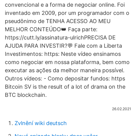
convencional e a forma de negociar online. Foi
inventado em 2009, por um programador com o
pseudônimo de TENHA ACESSO AO MEU
MELHOR CONTEÚDO👑 Faça parte:
https://cutt.ly/assinatura-ulrichPRECISA DE
AJUDA PARA INVESTIR?💬 Fale com a Liberta
Investimentos: https: Neste vídeo ensinamos
como negociar em nossa plataforma, bem como
executar as ações da melhor maneira possível.
Outros vídeos: - Como depositar fundos: https
Bitcoin SV is the result of a lot of drama on the
BTC blockchain.
26.02.2021
Zvlnění wiki deutsch