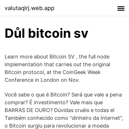
valutaqlrj.web.app
Důl bitcoin sv
Learn more about Bitcoin SV , the full node
implementation that carries out the original
Bitcoin protocol, at the CoinGeek Week
Conference in London on Nov.
Você sabe o que é Bitcoin? Será que vale a pena
comprar? É investimento? Vale mais que
BARRAS DE OURO? Dúvidas cruéis e todas el
Também conhecido como "dinheiro da Internet",
o Bitcoin surgiu para revolucionar a moeda