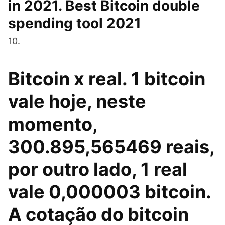
in 2021. Best Bitcoin double
spending tool 2021
10.
Bitcoin x real. 1 bitcoin
vale hoje, neste
momento,
300.895,565469 reais,
por outro lado, 1 real
vale 0,000003 bitcoin.
A cotação do bitcoin